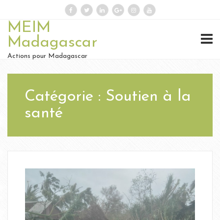
MEIM
Madagascar
Actions pour Madagascar
Catégorie :
Soutien à la
santé