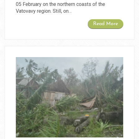
05 February on the northern coasts of the
Vatovavy region. Still, on…
Read More