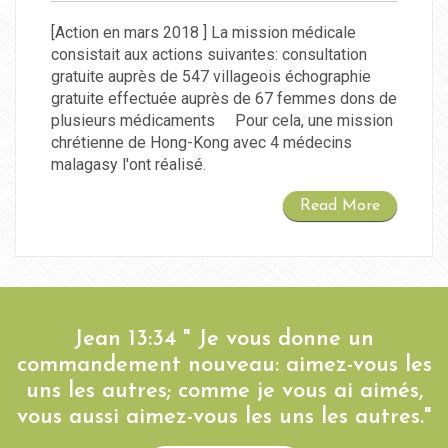
[Action en mars 2018 ] La mission médicale
consistait aux actions suivantes: consultation
gratuite auprès de 547 villageois échographie
gratuite effectuée auprès de 67 femmes dons de
plusieurs médicaments Pour cela, une mission
chrétienne de Hong-Kong avec 4 médecins
malagasy l'ont réalisé.
Read More
Jean 13:34 " Je vous donne un
commandement nouveau: aimez-vous les
uns les autres; comme je vous ai aimés,
vous aussi aimez-vous les uns les autres."